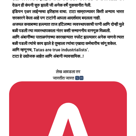
देऊन ही कंपनी सुरु झाली जी अनेक वर्षे नुकसानीत गेली.
इंडियन एअर लाईन्सचा इतिहास वाचा. टाटा साम्राज्यावर किती अन्याय भारत
सरकारने केला आहे पण टाटांनी आपला आदर्शवाद बदलला नाही.
अजमल कसाबच्या हल्ल्यात ताज हॉटेलच्या व्यवस्थापकाची पत्नी आणि दोन्ही मुले
बळी पडली त्या व्यवस्थापकाला नंतर कशी सन्माननीय वागणूक मिळाली.
आणि अंबानींच्या पाताळगंगाच्या कारखान्यात स्फोट झाल्यावर अनेक माणसे त्यात
बळी पडली त्यांचे काय झाले हे तुम्हाला त्यांचा एखादा कर्मचारीच सांगू शकेल.
आणि म्हणूनच, Tatas are true industrialists’.
टाटा हे उद्योजक आहेत आणि अंबानी व्यावसायिक..!
लेख आवडला तर
जास्तीत जास्त
🆂🅷