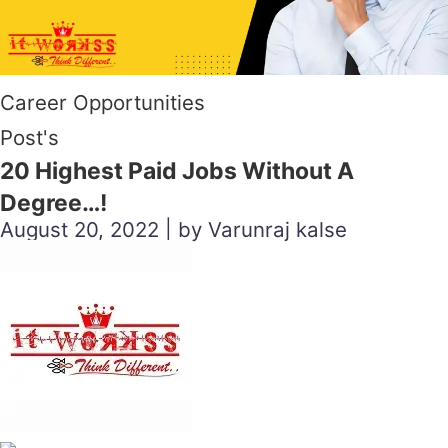
Career Opportunities
Post's
20 Highest Paid Jobs Without A
Degree…!
August 20, 2022 | by Varunraj kalse