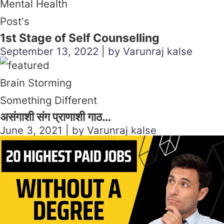
Mental Health
Post's
1st Stage of Self Counselling
September 13, 2022 | by Varunraj kalse
Brain Storming
Something Different
असंगाशी संग प्राणाशी गाठ…
June 3, 2021 | by Varunraj kalse