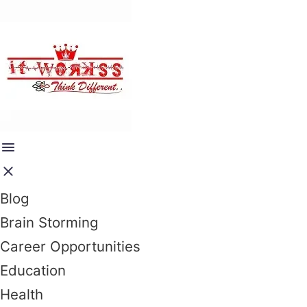
Blog
Brain Storming
Career Opportunities
Education
Health