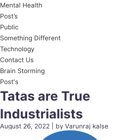
Mental Health
Post’s
Public
Something Different
Technology
Contact Us
Brain Storming
Post's
Tatas are True
Industrialists
August 26, 2022 | by Varunraj kalse