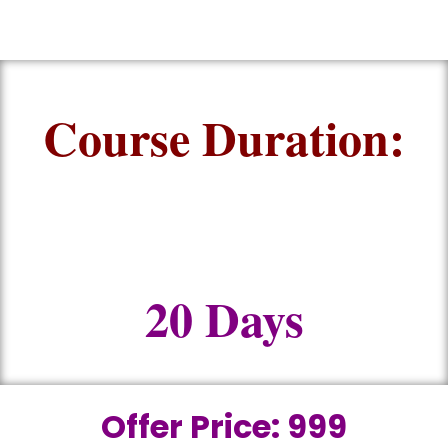
Course Duration:
20 Days
Offer Price: 999