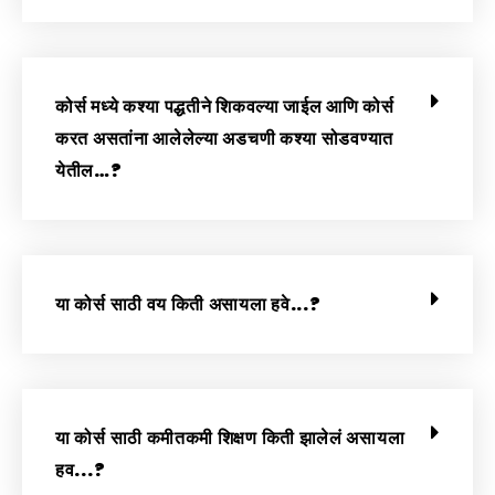
कोर्स मध्ये कश्या पद्धतीने शिकवल्या जाईल आणि कोर्स
करत असतांना आलेलेल्या अडचणी कश्या सोडवण्यात
येतील…?
या कोर्स साठी वय किती असायला हवे...?
या कोर्स साठी कमीतकमी शिक्षण किती झालेलं असायला
हव...?