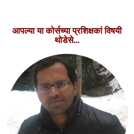
आपल्या या कोर्सच्या प्रशिक्षकां विषयी
थोडेसे...