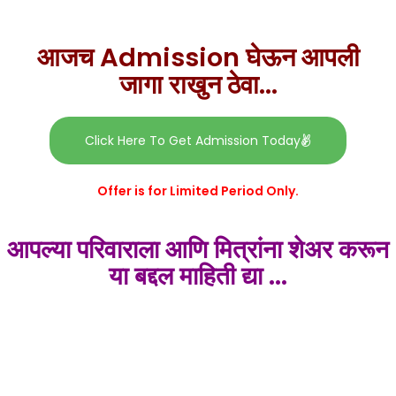
आजच Admission घेऊन आपली
जागा राखुन ठेवा...
Click Here To Get Admission Today
Offer is for Limited Period Only.
आपल्या परिवाराला आणि मित्रांना शेअर करून
या बद्दल माहिती द्या ...