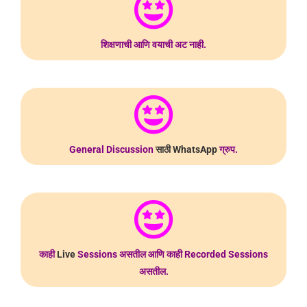
शिक्षणाची आणि वयाची अट नाही.
General Discussion
साठी
WhatsApp
ग्रुप.
काही
Live
Sessions असतील आणि काही Recorded Sessions
असतील.