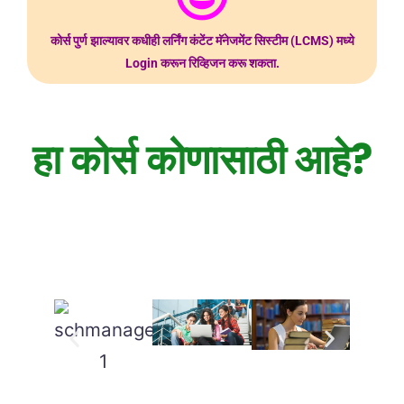
कोर्स पुर्ण झाल्यावर कधीही लर्निंग कंटेंट मॅनेजमेंट सिस्टीम (LCMS) मध्ये
Login करून रिव्हिजन करू शकता.
हा कोर्स कोणासाठी आहे?