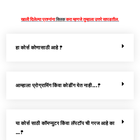
खाली दिलेल्या प्रश्नांना
क्लिक
करा म्हणजे तुम्हाला उत्तरे सापडतील.
हा कोर्स कोणासाठी आहे ?
आम्हाला प्रोग्रामिंग किंवा कोडींग येत नाही...?
या कोर्स साठी कॉमप्युटर किंवा लॅपटॉप ची गरज आहे का
…?