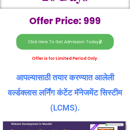
Offer Price: 999
Click Here To Get Admission Today
Offer is for Limited Period Only.
आपल्यासाठी तयार करण्यात आलेली
वर्ल्डक्लास लर्निंग कंटेंट मॅनेजमेंट सिस्टीम
(LCMS).