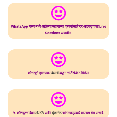
WhatsApp ग्रुप मध्ये आलेल्या महत्वाच्या प्रश्नांसाठी दर आठवड्याला Live
Sessions असतील.
कोर्स पुर्ण झाल्यावर
कंपनी
कडुन सर्टिफिकेट मिळेल.
9. कॉम्प्युटर किंवा
लॅपटॉप
आणि
इंटरनेट
चांगल्याप्रकारे वापरता येत असावे.