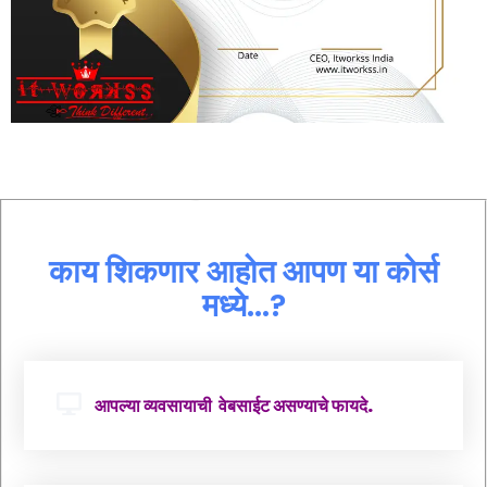
काय शिकणार आहोत आपण या कोर्स
मध्ये...?
आपल्या व्यवसायाची वेबसाईट असण्याचे फायदे.