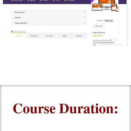
Course Duration: