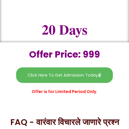
20 Days
Offer Price: 999
Click Here To Get Admission Today
Offer is for Limited Period Only.
FAQ - वारंवार विचारले जाणारे प्रश्न