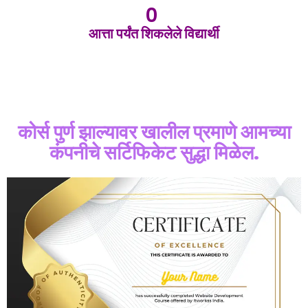
0
आत्ता पर्यंत शिकलेले विद्यार्थी
कोर्स पुर्ण झाल्यावर खालील प्रमाणे आमच्या
कंपनीचे सर्टिफिकेट सुद्धा मिळेल.