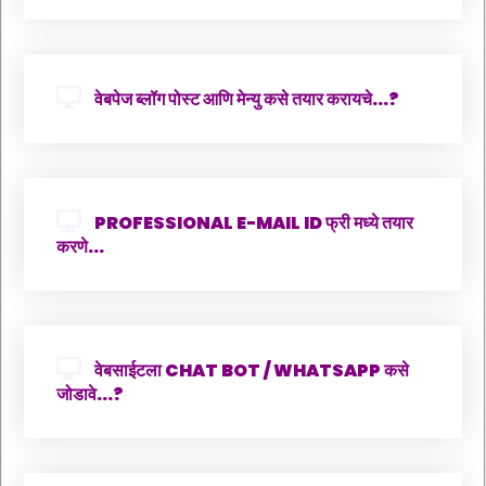
वेबपेज ब्लॉग पोस्ट आणि मेन्यु कसे तयार करायचे...?
PROFESSIONAL E-MAIL ID फ्री मध्ये तयार
करणे...
वेबसाईटला CHAT BOT / WHATSAPP कसे
जोडावे...?