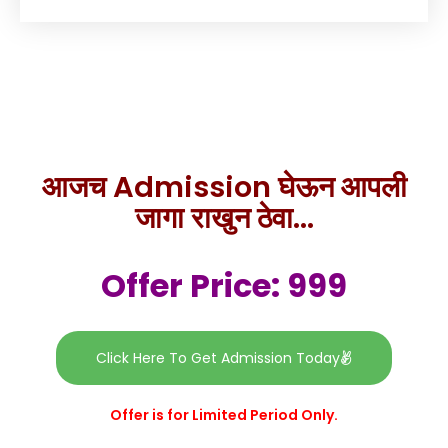
आजच Admission घेऊन आपली
जागा राखुन ठेवा...
Offer Price: 999
Click Here To Get Admission Today
Offer is for Limited Period Only.