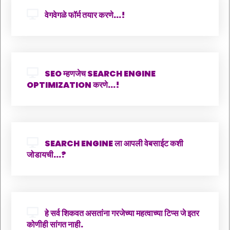
वेगवेगळे फॉर्म तयार करणे...!
SEO म्हणजेच SEARCH ENGINE
OPTIMIZATION करणे...!
SEARCH ENGINE ला आपली वेबसाईट कशी
जोडायची...?
हे सर्व शिकवत असतांना गरजेच्या महत्वाच्या टिप्स जे इतर
कोणीही सांगत नाही.