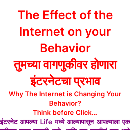
The Effect of the
Internet on your
Behavior
तुमच्या वागणुकीवर होणारा
इंटरनेटचा प्रभाव
Why The Internet is Changing Your
Behavior?
Think before Click…
इंटरनेट आपल्या Life मध्ये आल्यापासून आपल्याला एक