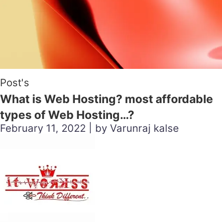
Post's
What is Web Hosting? most affordable
types of Web Hosting…?
February 11, 2022 | by Varunraj kalse