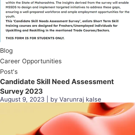
Blog
Career Opportunities
Post's
Candidate Skill Need Assessment
Survey 2023
August 9, 2023 | by Varunraj kalse