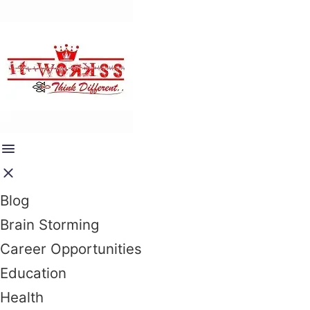
Blog
Brain Storming
Career Opportunities
Education
Health