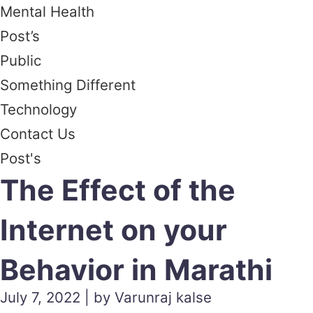
Mental Health
Post’s
Public
Something Different
Technology
Contact Us
Post's
The Effect of the
Internet on your
Behavior in Marathi
July 7, 2022 | by Varunraj kalse