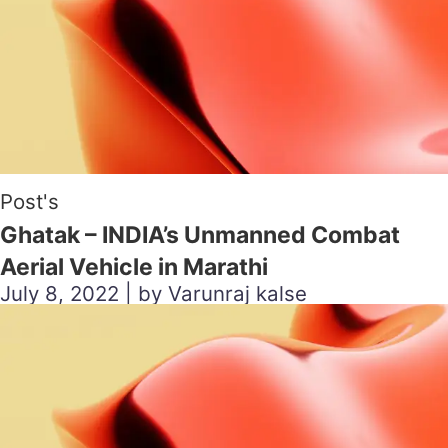
Post's
Ghatak – INDIA’s Unmanned Combat
Aerial Vehicle in Marathi
July 8, 2022 | by Varunraj kalse