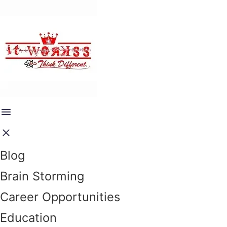
Blog
Brain Storming
Career Opportunities
Education