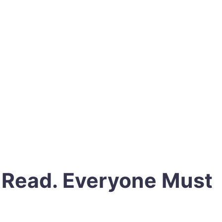
t Read. Everyone Must