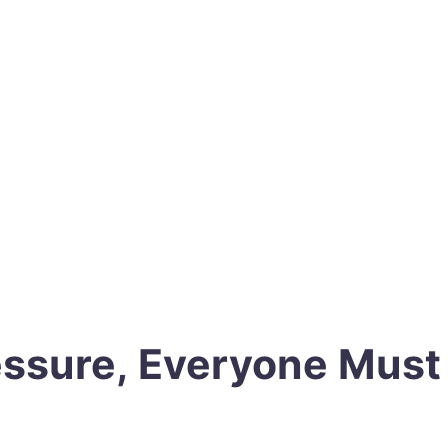
ressure, Everyone Mus