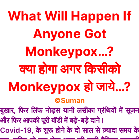
What Will Happen If
Anyone Got
Monkeypox…?
क्या होगा अगर किसीको
Monkeypox हो जाये…?
©Suman
बुखार, फिर लिंफ नोड्स यानी लसीका ग्रंथियों में सूजन
और फिर आपकी पूरी बॉडी में बड़े-बड़े दाने।
Covid-19, के शुरू होने के दो साल से ज़्यादा समय के