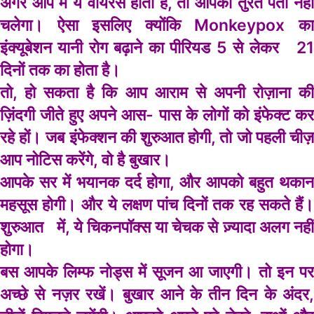
अगर आप में ये वायरस होता है, तो आपको तुरंत पता नहीं
चलेगा। ऐसा इसलिए क्योंकि Monkeypox का
इंक्यूबेशन यानी रोग बढ़ाने का पीरियड 5 से लेकर 21
दिनों तक का होता है।
तो, हो सकता है कि आप आराम से अपनी रोज़ाना की
ज़िंदगी जीते हुए अपने आस- पास के लोगों को इंफेक्ट कर
रहे हों। जब इंफेक्शन की शुरुआत होगी, तो जो पहली चीज़
आप नोटिस करेंगे, वो है बुखार।
आपके सर में भयानक दर्द होगा, और आपको बहुत थकान
महसूस होगी। और ये लक्षण पांच दिनों तक रह सकते हैं।
शुरुआत में, ये चिकनपॉक्स या चेचक से ज़्यादा अलग नहीं
होगा।
बस आपके लिम्फ नोड्स में सूजन आ जाएगी। तो इन पर
अच्छे से नज़र रखें। बुखार आने के तीन दिन के अंदर,