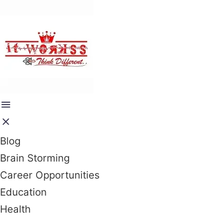
Blog
Brain Storming
Career Opportunities
Education
Health