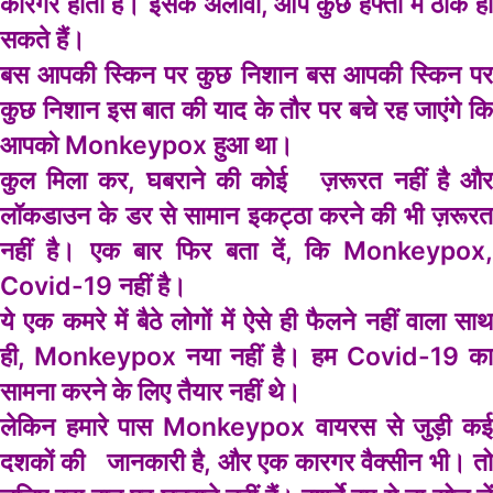
कारगर होती है। इसके अलावा, आप कुछ हफ्तों में ठीक हो
सकते हैं।
बस आपकी स्किन पर कुछ निशान बस आपकी स्किन पर
कुछ निशान इस बात की याद के तौर पर बचे रह जाएंगे कि
आपको Monkeypox हुआ था।
कुल मिला कर, घबराने की कोई ज़रूरत नहीं है और
लॉकडाउन के डर से सामान इकट्ठा करने की भी ज़रूरत
नहीं है। एक बार फिर बता दें, कि Monkeypox,
Covid-19 नहीं है।
ये एक कमरे में बैठे लोगों में ऐसे ही फैलने नहीं वाला साथ
ही, Monkeypox नया नहीं है। हम Covid-19 का
सामना करने के लिए तैयार नहीं थे।
लेकिन हमारे पास Monkeypox वायरस से जुड़ी कई
दशकों की जानकारी है, और एक कारगर वैक्सीन भी। तो