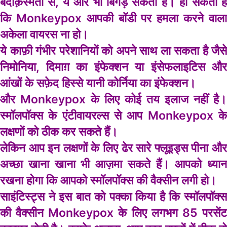
बदक़िस्मती से, ये और भी बिगड़ सकता है। हो सकता है
कि Monkeypox आपकी बॉडी पर हमला करने वाला
अकेला वायरस ना हो।
ये काफ़ी गंभीर परेशानियों को अपने साथ ला सकता है जैसे
निमोनिया, दिमाग़ का इंफेक्शन या इंसेफलाइटिस और
आंखों के सफ़ेद हिस्से यानी कोर्निया का इंफेक्शन।
और Monkeypox के लिए कोई तय इलाज नहीं है।
स्मॉलपॉक्स के एंटीवायरल्स से आप Monkeypox के
लक्षणों को ठीक कर सकते हैं।
लेकिन आप इन लक्षणों के लिए ढेर सारे फ्लूइड्स पीना और
अच्छा खाना खाना भी आज़मा सकते हैं। आपको ध्यान
रखना होगा कि आपको स्मॉलपॉक्स की वैक्सीन लगी हो।
साइंटिस्ट्स ने इस बात को पक्का किया है कि स्मॉलपॉक्स
की वैक्सीन Monkeypox के लिए लगभग 85 परसेंट