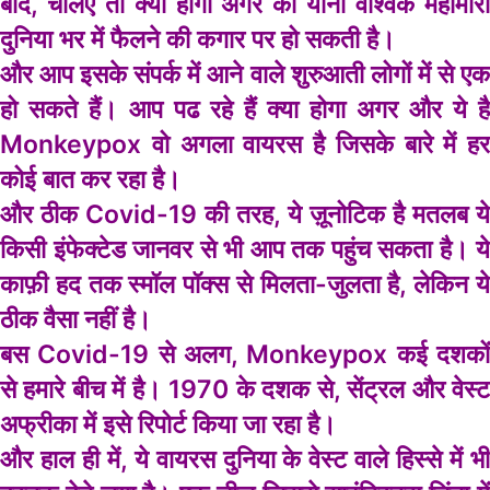
बाद, चलिए तो क्या होगा अगर की यानी वैश्विक महामारी
दुनिया भर में फैलने की कगार पर हो सकती है।
और आप इसके संपर्क में आने वाले शुरुआती लोगों में से एक
हो सकते हैं। आप पढ रहे हैं क्या होगा अगर और ये है
Monkeypox वो अगला वायरस है जिसके बारे में हर
कोई बात कर रहा है।
और ठीक Covid-19 की तरह, ये ज़ूनोटिक है मतलब ये
किसी इंफेक्टेड जानवर से भी आप तक पहुंच सकता है। ये
काफ़ी हद तक स्मॉल पॉक्स से मिलता-जुलता है, लेकिन ये
ठीक वैसा नहीं है।
बस Covid-19 से अलग, Monkeypox कई दशकों
से हमारे बीच में है। 1970 के दशक से, सेंट्रल और वेस्ट
अफ्रीका में इसे रिपोर्ट किया जा रहा है।
और हाल ही में, ये वायरस दुनिया के वेस्ट वाले हिस्से में भी