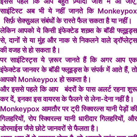
इससे पहले कि आप बहुत ज़्यादा जोश में आ जाएं,
साइंटिस्ट अब भी ये नहीं जानते कि Monkeypox
सिर्फ़ सेक्सुअल संबंधों के रास्ते फैल सकता है या नहीं।
लेकिन आपको ये किसी इंफेक्टेड शख़्स के बॉडी फ्लूइड्स
से, दानों से या मुंह और नाक से निकलने वाले ड्रॉप्लेट्स
की वजह से हो सकता है।
पर साइंटिस्ट्स ये ज़रूर जानते हैं कि अगर आप एक
इंफेक्टेड जानवर के बॉडी फ्लूइड्स के संपर्क में आते हैं, तो
आपको Monkeypox हो सकता है।
और इससे पहले कि आप बंदरों के पास अलर्ट रहना शुरू
कर दें, इनका इस वायरस के फैलने से लेना-देना नहीं है।
Monkeypox आमतौर पर ट्री स्क्विरल्स यानी पेड़ों की
गिलहरियों, रोप स्क्विरल्स यानी धारीदार गिलहरियों, और
डोरमाईस जैसे छोटे जानवरों से फैलता है।