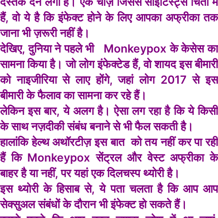
दस्तक देने लगा है। एक चीज़ जिससे साइंटिस्ट्स चिंता में
हैं, वो ये है कि इंफेक्ट होने के लिए आपका अफ्रीका तक
जाना भी ज़रूरी नहीं है।
देखिए, दुनिया ने पहले भी Monkeypox के केसेस का
सामना किया है। जो लोग इंफेक्टेड हैं, वो शायद इस बीमारी
को नाइजीरिया से लाए होंगे, जहां लोग 2017 से इस
बीमारी के फैलाव का सामना कर रहे हैं।
लेकिन इस बार, ये अलग है। ऐसा लग रहा है कि ये किसी
के साथ नज़दीकी संबंध बनाने से भी फैल सकती है।
हालांकि हेल्थ अथॉरटीज़ इस बात को तय नहीं कर पा रही
हैं कि Monkeypox सेंट्रल और वेस्ट अफ्रीका के
बाहर है या नहीं, पर यहां एक दिलचस्प थ्योरी है।
इस थ्योरी के हिसाब से, ये पता चलता है कि आप आप
सेक्सुअल संबंधों के दौरान भी इंफेक्ट हो सकते हैं।