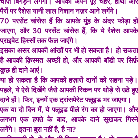
चीज़ें बिगड़ने लगेंगी। आपको अपने पूरे चेहरे, हाथों और
पैरों पर रैशेस यानी लाल निशान नज़र आने लगेंगे।
70 परसेंट चांसेस हैं कि आपके मुंह के अंदर फोड़ा हो
जाएगा, और 30 परसेंट चांसेस हैं, कि ये रैशेस आपके
प्राइवेट हिस्सों तक फैल जाएंगे।
इसका असर आपकी आंखों पर भी हो सकता है। हो सकता
है आपकी क़िस्मत अच्छी हो, और आपकी बॉडी पर सिर्फ़
कुछ ही दाने आएं।
या हो सकता है कि आपको हज़ारों दानों को सहना पड़े।
पहले, ये ऐसे दिखेंगे जैसे आपकी स्किन पर थोड़े से उठे हुए
दाने हों। फिर, इनमें एक ट्रांसपेरेट फ्लूइड भर जाएगा।
एक या दो दिन में, ये फ्लूइड पीले रंग का हो जाएगा। और
लगभग एक हफ्ते के बाद, आपके दाने सूखकर गिरने
लगेंगे। इतना बुरा नहीं है, है ना?