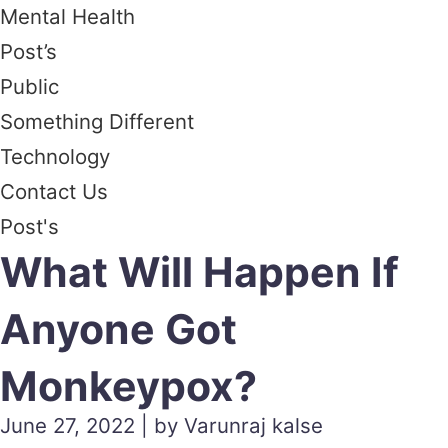
Mental Health
Post’s
Public
Something Different
Technology
Contact Us
Post's
What Will Happen If
Anyone Got
Monkeypox?
June 27, 2022 | by Varunraj kalse