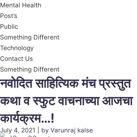
Mental Health
Post’s
Public
Something Different
Technology
Contact Us
Something Different
नवोदित साहित्यिक मंच प्रस्तुत
कथा व स्फुट वाचनाच्या आजचा
कार्यक्रम…!
July 4, 2021 | by Varunraj kalse