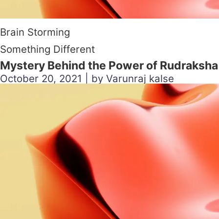
Brain Storming
Something Different
Mystery Behind the Power of Rudraksha
October 20, 2021 | by Varunraj kalse