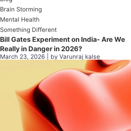
Brain Storming
Mental Health
Something Different
Bill Gates Experiment on India- Are We
Really in Danger in 2026?
March 23, 2026 | by Varunraj kalse