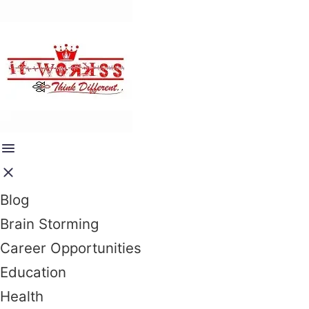
Blog
Brain Storming
Career Opportunities
Education
Health