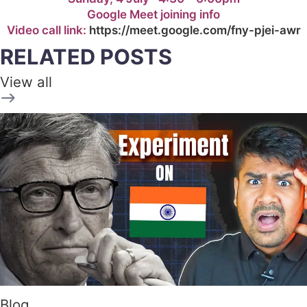
Google Meet joining info
Video call link:
https://meet.google.com/fny-pjei-awr
RELATED POSTS
View all
Blog