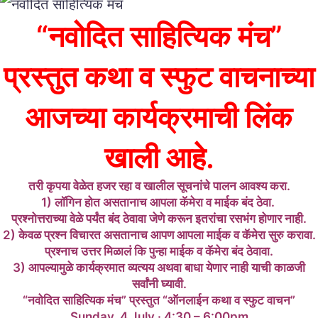
“नवोदित साहित्यिक मंच”
प्रस्तुत कथा व स्फुट वाचनाच्या
आजच्या कार्यक्रमाची लिंक
खाली आहे.
तरी कृपया वेळेत हजर रहा व खालील सूचनांचे पालन आवश्य करा.
1) लॉगिन होत असतानाच आपला कॅमेरा व माईक बंद ठेवा.
प्रश्नोत्तराच्या वेळे पर्यंत बंद ठेवावा जेणे करून इतरांचा रसभंग होणार नाही.
2) केवळ प्रश्न विचारत असतानाच आपण आपला माईक व कॅमेरा सुरु करावा.
प्रश्नाच उत्तर मिळालं कि पुन्हा माईक व कॅमेरा बंद ठेवावा.
3) आपल्यामुळे कार्यक्रमात व्यत्यय अथवा बाधा येणार नाही याची काळजी
सर्वांनी घ्यावी.
“नवोदित साहित्यिक मंच” प्रस्तुत “ऑनलाईन कथा व स्फुट वाचन”
Sunday, 4 July · 4:30 – 6:00pm