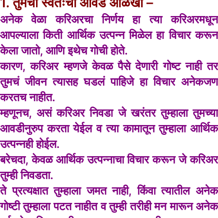
1. तुमची स्वतःची आवड ओळखा –
अनेक वेळा करिअरचा निर्णय हा त्या करिअरमधून
आपल्याला किती आर्थिक उत्पन्न मिळेल हा विचार करून
केला जातो, आणि इथेच गोची होते.
कारण, करिअर म्हणजे केवळ पैसे देणारी गोष्ट नाही तर
तुमचं जीवन त्यासह घडलं पाहिजे हा विचार अनेकजण
करतच नाहीत.
म्हणूनच, असं करिअर निवडा जे खरंतर तुम्हाला तुमच्या
आवडीनुरुप करता येईल व त्या कामातून तुम्हाला आर्थिक
उत्पन्नही होईल.
बरेचदा, केवळ आर्थिक उत्पन्नाचा विचार करून जे करिअर
तुम्ही निवडता.
ते प्रत्यक्षात तुम्हाला जमत नाही, किंवा त्यातील अनेक
गोष्टी तुम्हाला पटत नाहीत व तुम्ही तरीही मन मारून अनेक