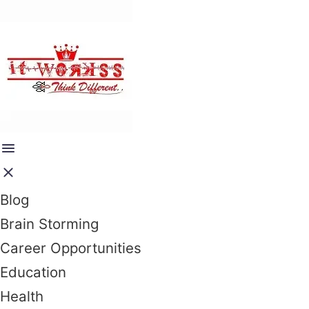
Blog
Brain Storming
Career Opportunities
Education
Health