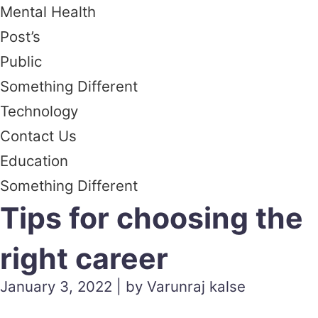
Mental Health
Post’s
Public
Something Different
Technology
Contact Us
Education
Something Different
Tips for choosing the
right career
January 3, 2022 | by Varunraj kalse