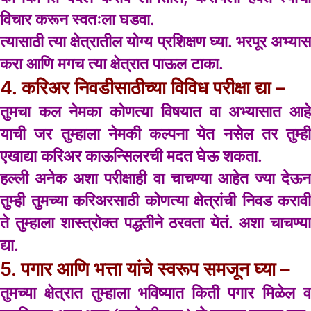
विचार करून स्वतःला घडवा.
त्यासाठी त्या क्षेत्रातील योग्य प्रशिक्षण घ्या. भरपूर अभ्यास
करा आणि मगच त्या क्षेत्रात पाऊल टाका.
4. करिअर निवडीसाठीच्या विविध परीक्षा द्या –
तुमचा कल नेमका कोणत्या विषयात वा अभ्यासात आहे
याची जर तुम्हाला नेमकी कल्पना येत नसेल तर तुम्ही
एखाद्या करिअर काऊन्सिलरची मदत घेऊ शकता.
हल्ली अनेक अशा परीक्षाही वा चाचण्या आहेत ज्या देऊन
तुम्ही तुमच्या करिअरसाठी कोणत्या क्षेत्रांची निवड करावी
ते तुम्हाला शास्त्रोक्त पद्धतीने ठरवता येतं. अशा चाचण्या
द्या.
5. पगार आणि भत्ता यांचे स्वरूप समजून घ्या –
तुमच्या क्षेत्रात तुम्हाला भविष्यात किती पगार मिळेल व