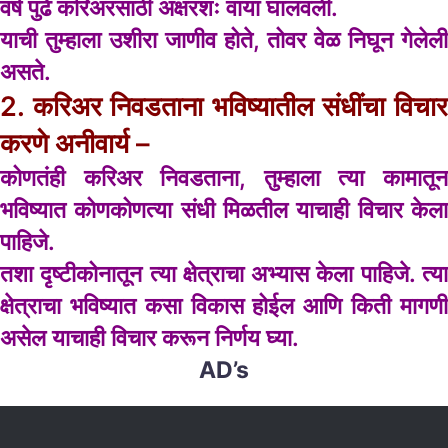
वर्ष पुढे करिअरसाठी अक्षरशः वाया घालवली.
याची तुम्हाला उशीरा जाणीव होते, तोवर वेळ निघून गेलेली
असते.
2. करिअर निवडताना भविष्यातील संधींचा विचार
करणे अनीवार्य –
कोणतंही करिअर निवडताना, तुम्हाला त्या कामातून
भविष्यात कोणकोणत्या संधी मिळतील याचाही विचार केला
पाहिजे.
तशा दृष्टीकोनातून त्या क्षेत्राचा अभ्यास केला पाहिजे. त्या
क्षेत्राचा भविष्यात कसा विकास होईल आणि किती मागणी
असेल याचाही विचार करून निर्णय घ्या.
AD’s