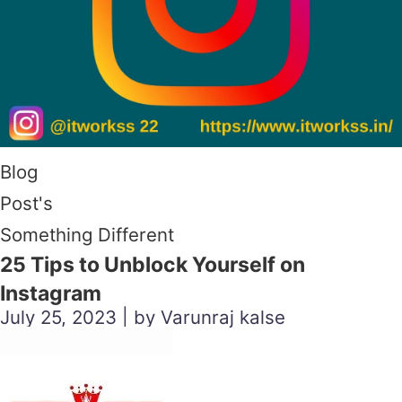
Blog
Post's
Something Different
25 Tips to Unblock Yourself on
Instagram
July 25, 2023 | by Varunraj kalse