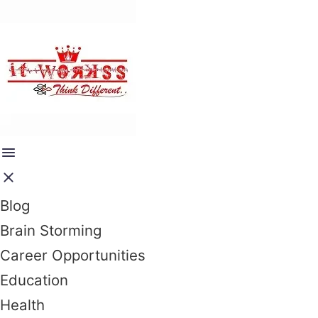
Blog
Brain Storming
Career Opportunities
Education
Health