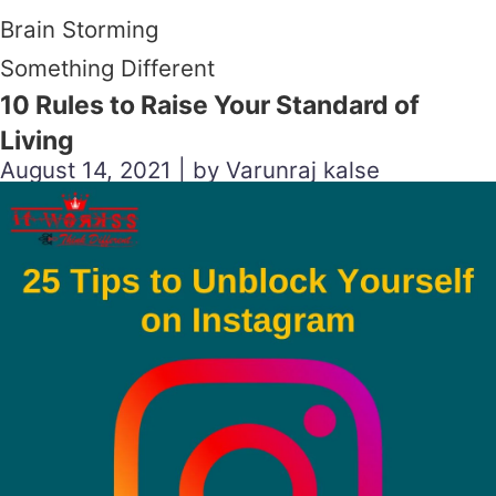
Brain Storming
Something Different
10 Rules to Raise Your Standard of
Living
August 14, 2021 | by Varunraj kalse