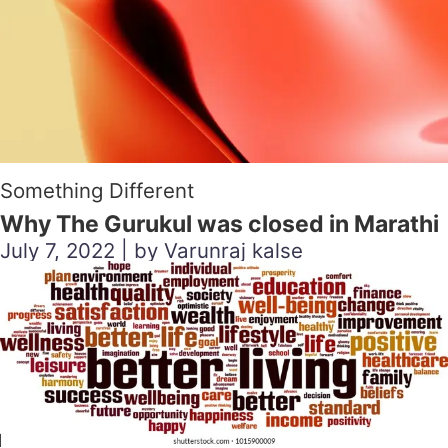
Something Different
Why The Gurukul was closed in Marathi
July 7, 2022 | by Varunraj kalse