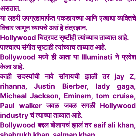
असतात.
या लहरी उपग्रहामार्फत पकडायच्या आणि एखाद्या व्यक्तिचे
विचार जाणून घ्यायचे असं हे तंत्रज्ञान.
Hollywood चित्रपट सृष्टीही त्यांच्याच ताब्यात आहे.
पाश्चात्य संगीत सृष्टाही त्यांच्याच ताब्यात आहे.
Bollywood मध्ये ही आता या Illuminati ने प्रवेश
केला आहे.
काही सदस्यांची नावे सांगायची झाली तर jay Z,
rihanna, Justin Bierber, lady gaga,
Micheal Jackson, Eminem, tom cruise,
Paul walker जवळ जवळ सगळी Hollywood
industry चं त्याच्या ताब्यात आहे.
Bollywood बद्दल बोलायचं झालं तर saif ali khan,
shahrukh khan, salman khan.