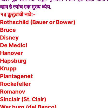
व्हाव हे त्यांच एक मुख्य ध्येय.
१३ कुटूंबांची नावे:-
Rothschild (Bauer or Bower)
Bruce
Disney
De Medici
Hanover
Hapsburg
Krupp
Plantagenet
Rockefeller
Romanov
Sinclair (St. Clair)
War burg (del Banco)