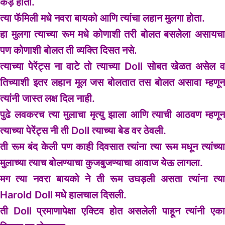
कड़े होती.
त्या फॅमिली मधे नवरा बायको आणि त्यांचा लहान मुलगा होता.
हा मुलगा त्याच्या रूम मधे कोणाशी तरी बोलत बसलेला असायचा
पण कोणाशी बोलत ती व्यक्ति दिसत नसे.
त्याच्या पेरेंट्स ना वाटे तो त्याच्या Doll सोबत खेळत असेल व
तिच्याशी इतर लहान मूल जस बोलतात तस बोलत असावा म्हणून
त्यांनी जास्त लक्ष दिल नाही.
पुढे लवकरच त्या मुलाचा मृत्यु झाला आणि त्याची आठवण म्हणून
त्याच्या पेरेंट्स नी ती Doll त्याच्या बेड वर ठेवली.
ती रूम बंद केली पण काही दिवसात त्यांना त्या रूम मधून त्यांच्या
मुलाच्या त्याच बोलण्याचा कुजबुजण्याचा आवाज येऊ लागला.
मग त्या नवरा बायको ने ती रूम उघड़ली असता त्यांना त्या
Harold Doll मधे हालचाल दिसली.
ती Doll प्रमाणापेक्षा एक्टिव होत असलेली पाहून त्यांनी एका