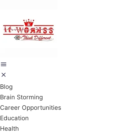
Blog
Brain Storming
Career Opportunities
Education
Health