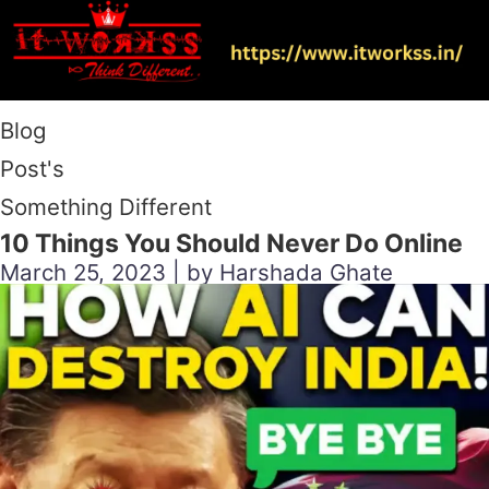
Blog
Post's
Something Different
10 Things You Should Never Do Online
March 25, 2023 | by Harshada Ghate