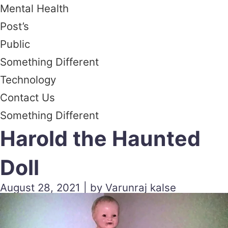
Mental Health
Post’s
Public
Something Different
Technology
Contact Us
Something Different
Harold the Haunted
Doll
August 28, 2021 | by Varunraj kalse