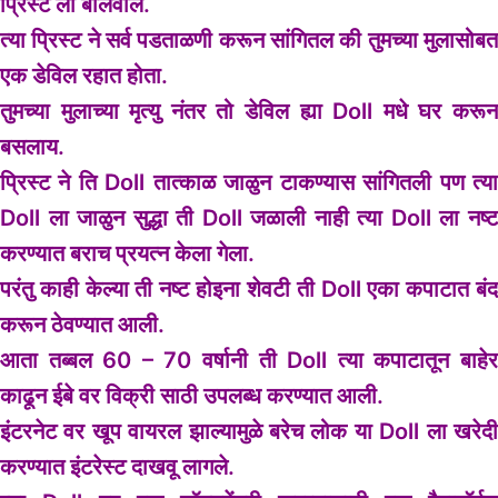
प्रिस्ट ला बोलवाल.
त्या प्रिस्ट ने सर्व पडताळणी करून सांगितल की तुमच्या मुलासोबत
एक डेविल रहात होता.
तुमच्या मुलाच्या मृत्यु नंतर तो डेविल ह्या Doll मधे घर करून
बसलाय.
प्रिस्ट ने ति Doll तात्काळ जाळुन टाकण्यास सांगितली पण त्या
Doll ला जाळुन सुद्धा ती Doll जळाली नाही त्या Doll ला नष्ट
करण्यात बराच प्रयत्न केला गेला.
परंतु काही केल्या ती नष्ट होइना शेवटी ती Doll एका कपाटात बंद
करून ठेवण्यात आली.
आता तब्बल 60 – 70 वर्षानी ती Doll त्या कपाटातून बाहेर
काढून ईबे वर विक्री साठी उपलब्ध करण्यात आली.
इंटरनेट वर खूप वायरल झाल्यामुळे बरेच लोक या Doll ला खरेदी
करण्यात इंटरेस्ट दाखवू लागले.